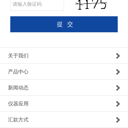
关于我们
产品中心
新闻动态
仪器应用
汇款方式