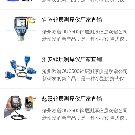
宜兴锌层测厚仪厂家直销
沧州欧谱OU3500锌层测厚仪是欧谱公司
新研发的新产品，是一种小型便携式仪…
淮安锌层测厚仪厂家直销
沧州欧谱OU3500锌层测厚仪是欧谱公司
新研发的新产品，是一种小型便携式仪…
慈溪锌层测厚仪厂家直销
沧州欧谱OU3500锌层测厚仪是欧谱公司
新研发的新产品，是一种小型便携式仪…