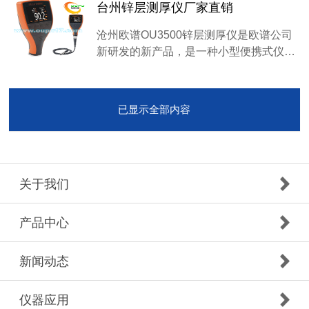
台州锌层测厚仪厂家直销
沧州欧谱OU3500锌层测厚仪是欧谱公司
新研发的新产品，是一种小型便携式仪…
已显示全部内容
关于我们
产品中心
新闻动态
仪器应用