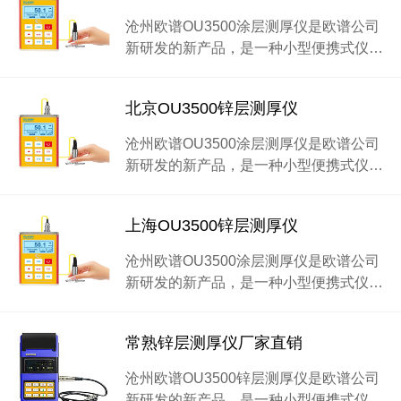
沧州欧谱OU3500涂层测厚仪是欧谱公司
新研发的新产品，是一种小型便携式仪…
北京OU3500锌层测厚仪
沧州欧谱OU3500涂层测厚仪是欧谱公司
新研发的新产品，是一种小型便携式仪…
上海OU3500锌层测厚仪
沧州欧谱OU3500涂层测厚仪是欧谱公司
新研发的新产品，是一种小型便携式仪…
常熟锌层测厚仪厂家直销
沧州欧谱OU3500锌层测厚仪是欧谱公司
新研发的新产品，是一种小型便携式仪…