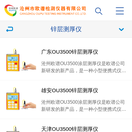
锌层测厚仪
广东OU3500锌层测厚仪
沧州欧谱OU3500涂层测厚仪是欧谱公司
新研发的新产品，是一种小型便携式仪…
雄安OU3500锌层测厚仪
沧州欧谱OU3500涂层测厚仪是欧谱公司
新研发的新产品，是一种小型便携式仪…
天津OU3500锌层测厚仪