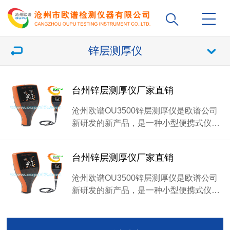
锌层测厚仪
台州锌层测厚仪厂家直销
沧州欧谱OU3500锌层测厚仪是欧谱公司
新研发的新产品，是一种小型便携式仪…
台州锌层测厚仪厂家直销
沧州欧谱OU3500锌层测厚仪是欧谱公司
新研发的新产品，是一种小型便携式仪…