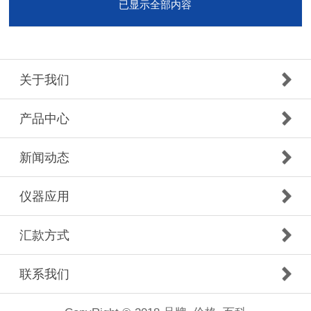
已显示全部内容
关于我们
产品中心
新闻动态
仪器应用
汇款方式
联系我们