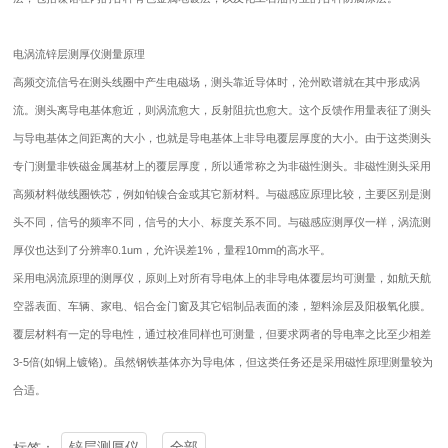
电涡流锌层测厚仪测量原理
高频交流信号在测头线圈中产生电磁场，测头靠近导体时，沧州欧谱就在其中形成涡
流。测头离导电基体愈近，则涡流愈大，反射阻抗也愈大。这个反馈作用量表征了测头
与导电基体之间距离的大小，也就是导电基体上非导电覆层厚度的大小。由于这类测头
专门测量非铁磁金属基材上的覆层厚度，所以通常称之为非磁性测头。非磁性测头采用
高频材料做线圈铁芯，例如铂镍合金或其它新材料。与磁感应原理比较，主要区别是测
头不同，信号的频率不同，信号的大小、标度关系不同。与磁感应测厚仪一样，涡流测
厚仪也达到了分辨率0.1um，允许误差1%，量程10mm的高水平。
采用电涡流原理的测厚仪，原则上对所有导电体上的非导电体覆层均可测量，如航天航
空器表面、车辆、家电、铝合金门窗及其它铝制品表面的漆，塑料涂层及阳极氧化膜。
覆层材料有一定的导电性，通过校准同样也可测量，但要求两者的导电率之比至少相差
3-5倍(如铜上镀铬)。虽然钢铁基体亦为导电体，但这类任务还是采用磁性原理测量较为
合适。
锌层测厚仪
全部
标签：