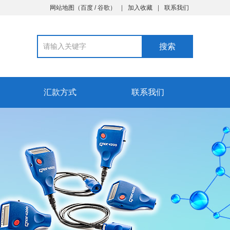
网站地图
（
百度
/
谷歌
）
加入收藏
联系我们
汇款方式
联系我们