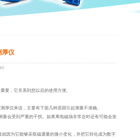
测厚仪
62
很重要，它关系到您以后的使用方便。
层测厚仪来说，主要有下面几种原因引起测量不准确。
，测量会受到严重的干扰。如果离电磁场非常近时还有可能会发
米级就因为它能够采取磁通量的微小变化，并把它转化成为数字