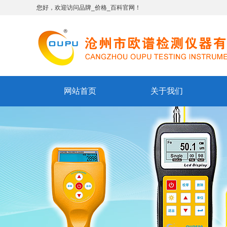
您好，欢迎访问品牌_价格_百科官网！
网站首页
关于我们