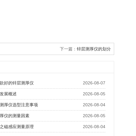
下一篇：
锌层测厚仪的划分
款好的锌层测厚仪
2026-08-07
发展概述
2026-08-05
测厚仪选型注意事项
2026-08-04
厚仪的测量因素
2026-08-05
之磁感应测量原理
2026-08-04