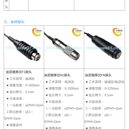
探
头
六、各种探头
涂层测厚仪F1探头
涂层测厚仪N1探头
涂层测厚仪FN探头
■ 工作原理：磁感应
■ 工作原理：电涡流
■ 工作原理：磁感应/电涡流
■ 测量范围：0-1500um
■ 测量范围：0-1500um
■ 测量范围：0-1250um
■ 低分辨力：0.1um
■ 低分辨力：0.1um
■ 低分辨力：0.1um
■ 示值误差：
■ 示值误差：
■ 示值误差：
1.一点校准：±[3%H+1]um
1.一点校准：±[3%H+1]um
1.一点校准：±[3%H+1]um
2.两点校准：±[(1～
2.两点校准：±[(1～
2.两点校准：±[(1～
3)%H+1]um
3)%H+1]um
3)%H+1]um
■ 测量条件:
■ 测量条件:
■ 测量条件: