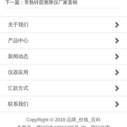
下一篇：常熟锌层测厚仪厂家直销
关于我们
产品中心
新闻动态
仪器应用
汇款方式
联系我们
CopyRight © 2018 品牌_价格_百科