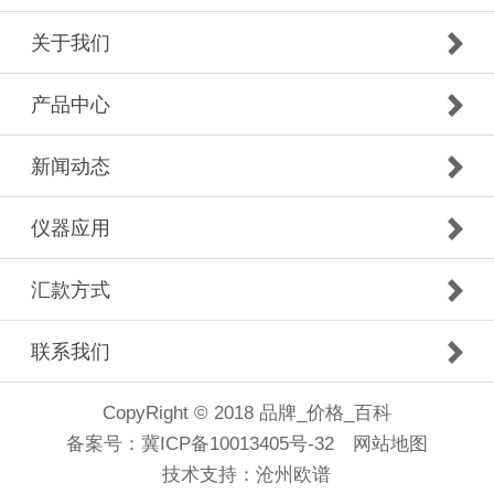
关于我们
产品中心
新闻动态
仪器应用
汇款方式
联系我们
CopyRight © 2018 品牌_价格_百科
备案号：
冀ICP备10013405号-32
网站地图
技术支持：
沧州欧谱