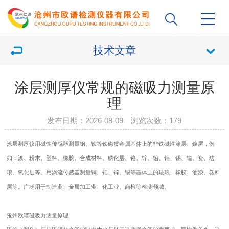
技术文章
涂层测厚仪常规的磁吸力测量原
理
发布日期：2026-08-09 浏览次数：
179
涂层测厚仪用磁性传感器测量钢、铁等铁磁质金属基体上的非铁磁性涂层、镀层，例
如：漆、粉末、塑料、橡胶、合成材料、磷化层、铬、锌、铅、铝、锡、镉、瓷、珐
琅、氧化层等。用涡流传感器测量铜、铝、锌、锡等基体上的珐琅、橡胶、油漆、塑料
层等。广泛用于制造业、金属加工业、化工业、商检等检测领域。
沧州欧谱磁吸力测量原理